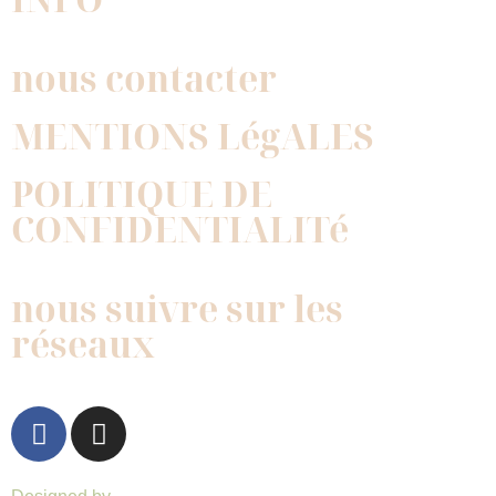
nous contacter
MENTIONS LégALES
POLITIQUE DE
CONFIDENTIALITé
nous suivre sur les
réseaux