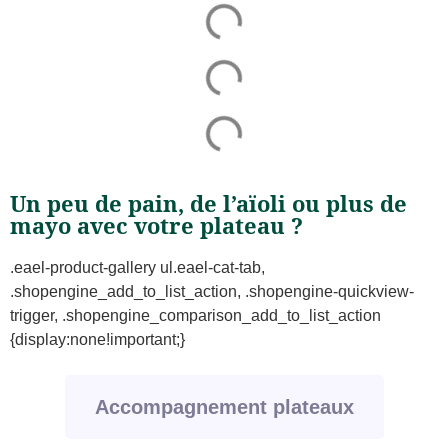
Un peu de pain, de l’aïoli ou plus de
mayo avec votre plateau ?
.eael-product-gallery ul.eael-cat-tab,
.shopengine_add_to_list_action, .shopengine-quickview-
trigger, .shopengine_comparison_add_to_list_action
{display:none!important;}
Accompagnement plateaux