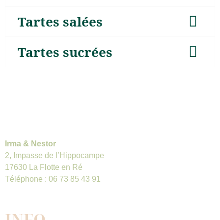
Tartes salées
Tartes sucrées
Irma & Nestor
2, Impasse de l’Hippocampe
17630 La Flotte en Ré
Téléphone : 06 73 85 43 91
INFO