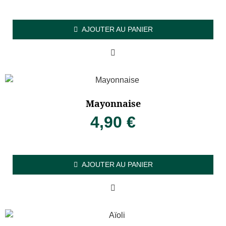
AJOUTER AU PANIER
Mayonnaise
4,90
€
AJOUTER AU PANIER