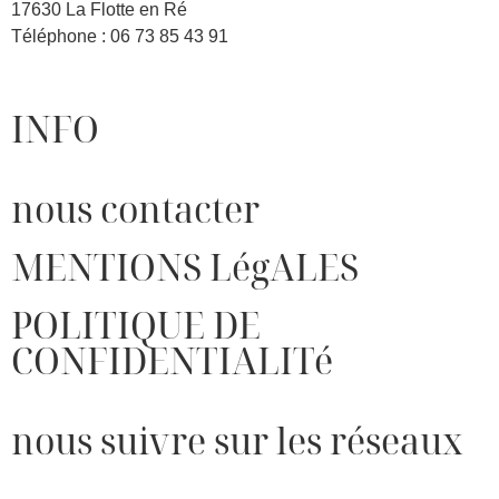
17630 La Flotte en Ré
Téléphone : 06 73 85 43 91
INFO
nous contacter
MENTIONS LégALES
POLITIQUE DE
CONFIDENTIALITé
nous suivre sur les réseaux