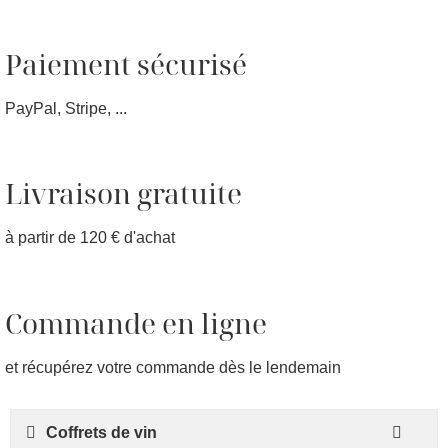
Paiement sécurisé
PayPal, Stripe, ...
Livraison gratuite
à partir de 120 € d'achat
Commande en ligne
et récupérez votre commande dès le lendemain
Coffrets de vin