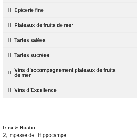
Epicerie fine
Plateaux de fruits de mer
Tartes salées
Tartes sucrées
Vins d’accompagnement plateaux de fruits
de mer
Vins d’Excellence
Irma & Nestor
2, Impasse de l’Hippocampe