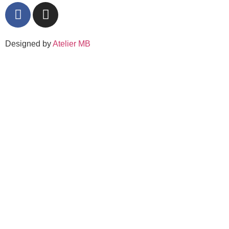
Designed by
Atelier MB