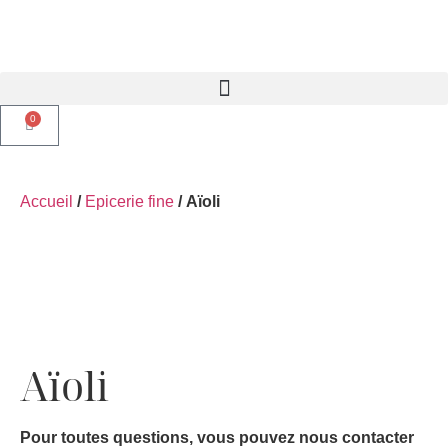
0
Accueil
/
Epicerie fine
/ Aïoli
Aïoli
Pour toutes questions, vous pouvez nous contacter