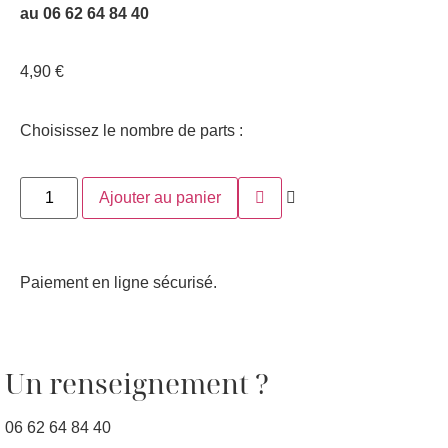
au 06 62 64 84 40
4,90
€
Choisissez le nombre de parts :
Ajouter au panier
Paiement en ligne sécurisé.
Un renseignement ?
06 62 64 84 40