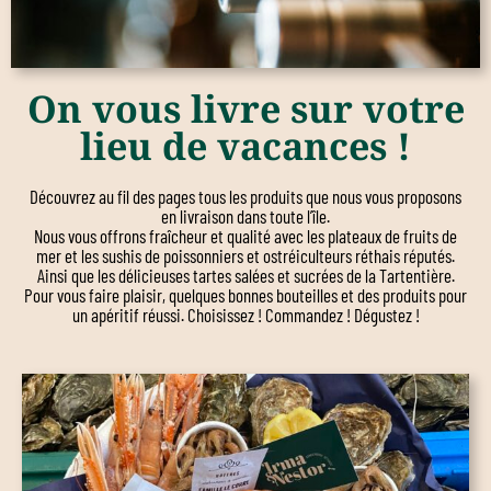
On vous livre sur votre
lieu de vacances !
Découvrez au fil des pages tous les produits que nous vous proposons
en livraison dans toute l’île.
Nous vous offrons fraîcheur et qualité avec les plateaux de fruits de
mer et les sushis de poissonniers et ostréiculteurs réthais réputés.
Ainsi que les délicieuses tartes salées et sucrées de la Tartentière.
Pour vous faire plaisir, quelques bonnes bouteilles et des produits pour
un apéritif réussi. Choisissez ! Commandez ! Dégustez !