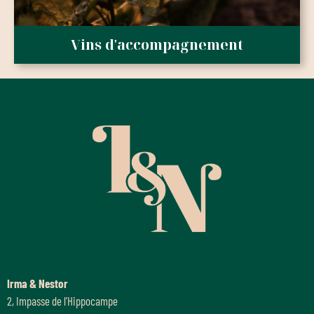
Vins d'accompagnement
Irma & Nestor
2, Impasse de l’Hippocampe