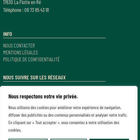
17630 La Flotte en Ré
Téléphone : 06 73 85 43 91
INFO
NOUS CONTACTER
MENTIONS LÉGALES
POLITIQUE DE CONFIDENTIALITÉ
NOUS SUIVRE SUR LES RÉSEAUX
Nous respectons votre vie privée.
Nous utilisons des cookies pour améliorer votre expérience de navigation,
diffuser des publicités ou des contenus personnalisés et analyser notre trafic.
En cliquant sur « Tout accepter », vous consentez à notre utilisation des
cookies.