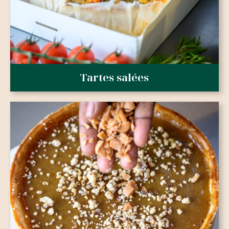
Tartes salées