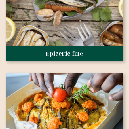
Epicerie fine