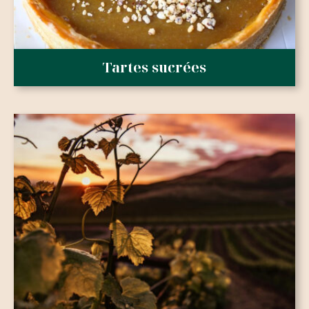
Tartes sucrées