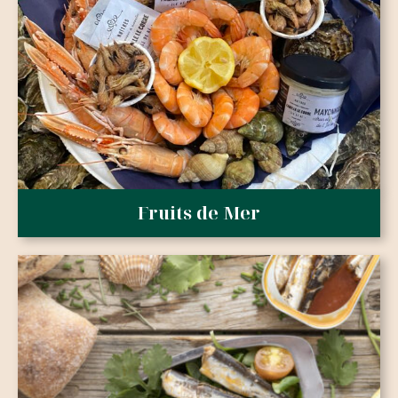
Fruits de Mer