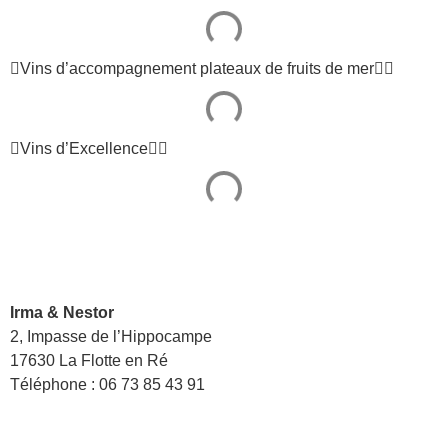
Vins d’accompagnement plateaux de fruits de mer
Vins d’Excellence
Irma & Nestor
2, Impasse de l’Hippocampe
17630 La Flotte en Ré
Téléphone : 06 73 85 43 91