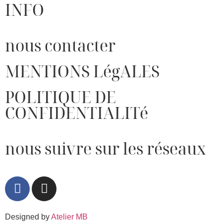
INFO
nous contacter
MENTIONS LégALES
POLITIQUE DE
CONFIDENTIALITé
nous suivre sur les réseaux
Designed by
Atelier MB