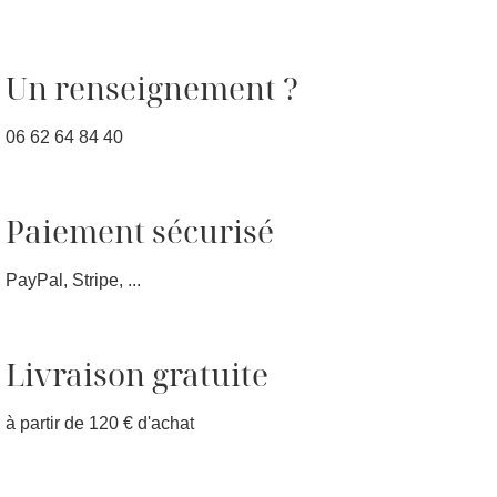
Un renseignement ?
06 62 64 84 40
Paiement sécurisé
PayPal, Stripe, ...
Livraison gratuite
à partir de 120 € d'achat