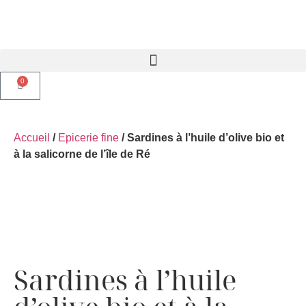
0
Accueil
/
Epicerie fine
/ Sardines à l’huile d’olive bio et
à la salicorne de l’île de Ré
Sardines à l’huile