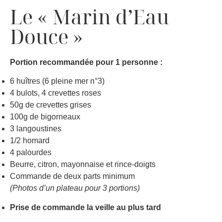
Le « Marin d’Eau
Douce »
Portion recommandée pour 1 personne :
6 huîtres (6 pleine mer n°3)
4 bulots, 4 crevettes roses
50g de crevettes grises
100g de bigorneaux
3 langoustines
1/2 homard
4 palourdes
Beurre, citron, mayonnaise et rince-doigts
Commande de deux parts minimum
(Photos d’un plateau pour 3 portions)
Prise de commande la veille au plus tard