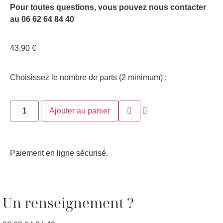
Pour toutes questions, vous pouvez nous contacter
au 06 62 64 84 40
43,90
€
Choisissez le nombre de parts (2 minimum) :
Ajouter au panier
Paiement en ligne sécurisé.
Un renseignement ?