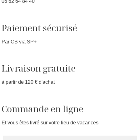
06 62 64 84 40
Paiement sécurisé
Par CB via SP+
Livraison gratuite
à partir de 120 € d'achat
Commande en ligne
Et vous êtes livré sur votre lieu de vacances