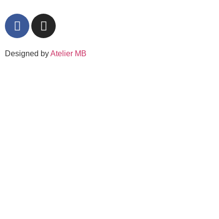
Designed by
Atelier MB