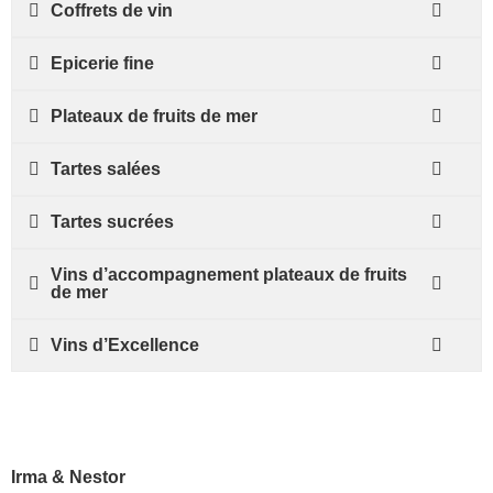
Coffrets de vin
Epicerie fine
Plateaux de fruits de mer
Tartes salées
Tartes sucrées
Vins d’accompagnement plateaux de fruits
de mer
Vins d’Excellence
Irma & Nestor